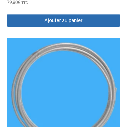
79,80
€
TTC
Ajouter au panier