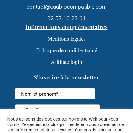
contact@eaubiocompatible.com
02 57 10 23 61
Informations complémentaires
Mentions légales
Politique de confidentialité
Affiliate login
S'inscrire à la newsletter
Nous utilisons des cookies sur notre site Web pour vous
donner l'expérience la plus pertinente en vous souvenant de
vos préférences et de vos visites répétées. En cliquant sur