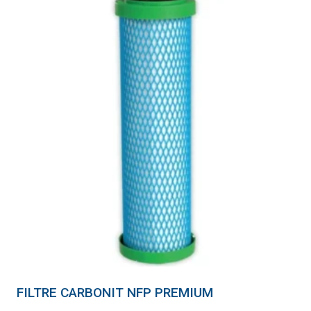
FILTRE CARBONIT NFP PREMIUM