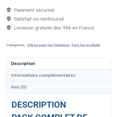
Paiement sécurisé
Satisfait ou remboursé
Livraison gratuite dès 99€ en France
Catégories :
Filtres pour les fontaines
,
Tous les produits
Description
Informations complémentaires
Avis (0)
DESCRIPTION