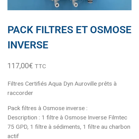
PACK FILTRES ET OSMOSE
INVERSE
117,00
€
TTC
Filtres Certifiés Aqua Dyn Auroville prêts à
raccorder
Pack filtres à Osmose inverse :
Description : 1 filtre à Osmose Inverse Filmtec
75 GPD, 1 filtre à sédiments, 1 filtre au charbon
actif