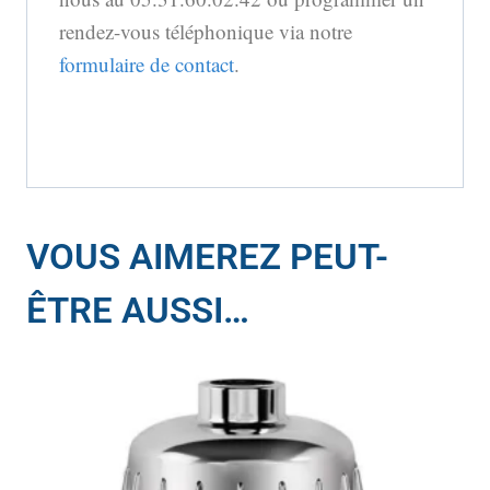
rendez-vous téléphonique via notre
formulaire de contact
.
VOUS AIMEREZ PEUT-
ÊTRE AUSSI…