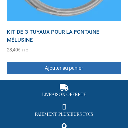
KIT DE 3 TUYAUX POUR LA FONTAINE
MÉLUSINE
23,40
€
TTC
Ajouter au panier
LIVRAISON OFFERTE
PAIEMENT PLUSIEURS FOIS