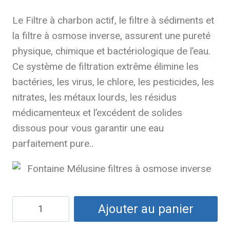
Le Filtre à charbon actif, le filtre à sédiments et
la filtre à osmose inverse, assurent une pureté
physique, chimique et bactériologique de l’eau.
Ce système de filtration extrême élimine les
bactéries, les virus, le chlore, les pesticides, les
nitrates, les métaux lourds, les résidus
médicamenteux et l’excédent de solides
dissous pour vous garantir une eau
parfaitement pure..
Ajouter au panier