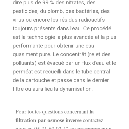
dire plus de 99 % des nitrates, des
pesticides, du plomb, des bactéries, des
virus ou encore les résidus radioactifs
toujours présents dans l’eau. Ce procédé
est la technologie la plus avancée et la plus
performante pour obtenir une eau
quasiment pure. Le concentrât (rejet des
polluants) est évacué par un flux d’eau et le
perméat est recueilli dans le tube central
de la cartouche et passe dans le dernier
filtre ou aura lieu la dynamisation.
la
Pour toutes questions concernant
filtration par osmose inverse
contactez-
nous au 05.31.60.02.42 ou programmer un