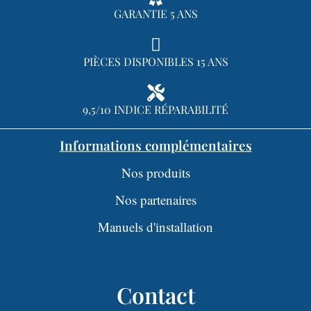
GARANTIE 5 ANS
PIÈCES DISPONIBLES 15 ANS
9,5/10 INDICE RÉPARABILITÉ
Informations complémentaires
Nos produits
Nos partenaires
Manuels d'installation
Contact