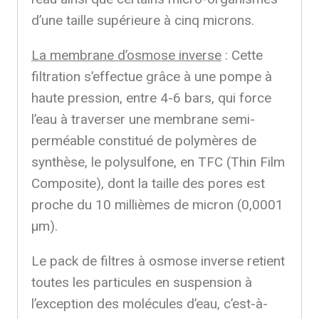
d’une taille supérieure à cinq microns.
La membrane d’osmose inverse
: Cette
filtration s’effectue grâce à une pompe à
haute pression, entre 4-6 bars, qui force
l’eau à traverser une membrane semi-
perméable constitué de polymères de
synthèse, le polysulfone, en TFC (Thin Film
Composite), dont la taille des pores est
proche du 10 millièmes de micron (0,0001
μm).
Le pack de filtres à osmose inverse retient
toutes les particules en suspension à
l’exception des molécules d’eau, c’est-à-