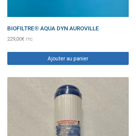
BIOFILTRE® AQUA DYN AUROVILLE
229,00
€
TTC
Ajouter au panier