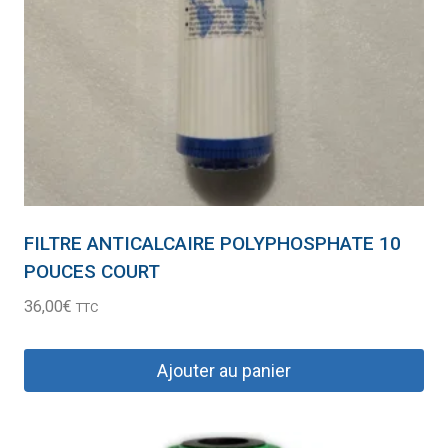
FILTRE ANTICALCAIRE POLYPHOSPHATE 10
POUCES COURT
36,00
€
TTC
Ajouter au panier