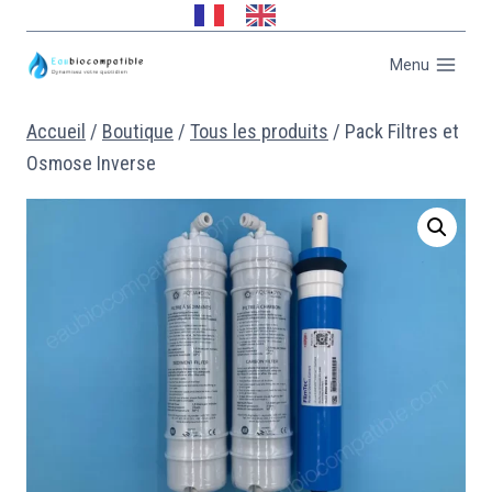
Menu
Accueil
/
Boutique
/
Tous les produits
/
Pack Filtres et
Osmose Inverse