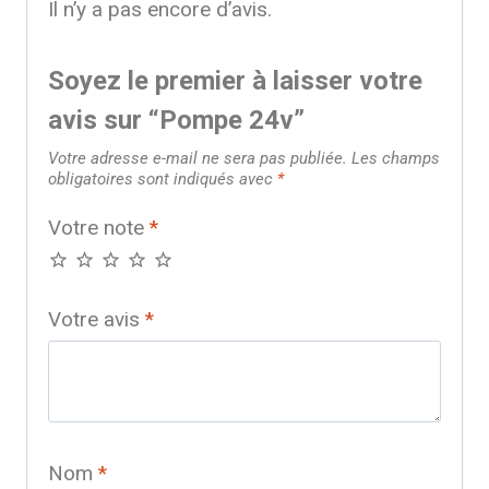
Il n’y a pas encore d’avis.
Soyez le premier à laisser votre
avis sur “Pompe 24v”
Votre adresse e-mail ne sera pas publiée.
Les champs
obligatoires sont indiqués avec
*
Votre note
*
Votre avis
*
Nom
*