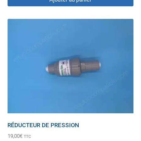
RÉDUCTEUR DE PRESSION
19,00
€
TTC