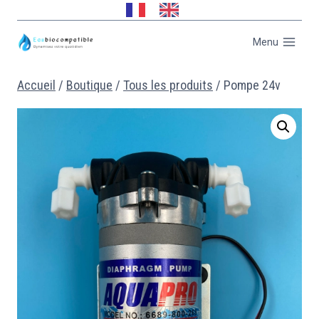
Menu
Accueil
/
Boutique
/
Tous les produits
/
Pompe 24v