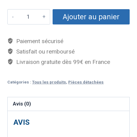
Ajouter au panier
Paiement sécurisé
Satisfait ou remboursé
Livraison gratuite dès 99€ en France
Catégories :
Tous les produits
,
Pièces détachées
Avis (0)
AVIS