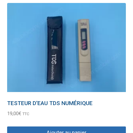
TESTEUR D’EAU TDS NUMÉRIQUE
19,00
€
TTC
Ajouter au panier