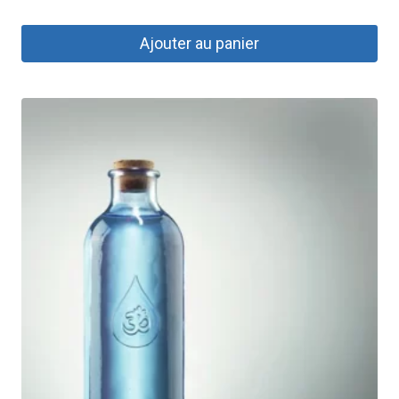
Ajouter au panier