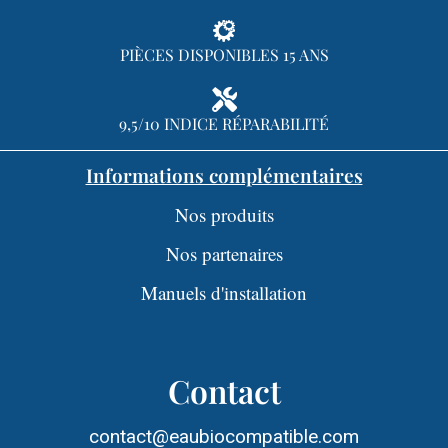
PIÈCES DISPONIBLES 15 ANS
9,5/10 INDICE RÉPARABILITÉ
Informations complémentaires
Nos produits
Nos partenaires
Manuels d'installation
Contact
contact@eaubiocompatible.com