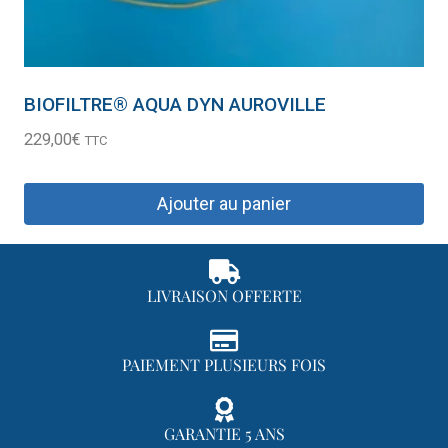
BIOFILTRE® AQUA DYN AUROVILLE
229,00
€
TTC
Ajouter au panier
LIVRAISON OFFERTE
PAIEMENT PLUSIEURS FOIS
GARANTIE 5 ANS