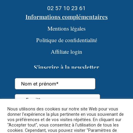
02 57 10 23 61
Informations complémentaires
Mentions légales
Politique de confidentialité
Affiliate login
S'inscrire à la newsletter
Nous utilisons des cookies sur notre site Web pour vous
donner l'expérience la plus pertinente en vous souvenant de
vos préférences et de vos visites répétées. En cliquant sur
"Accepter tout", vous consentez à l'utilisation de tous les
cookies. Cependant, vous pouvez visiter "Paramètres de