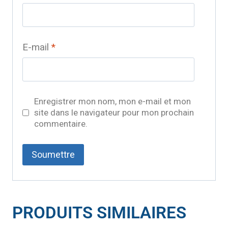
E-mail
*
Enregistrer mon nom, mon e-mail et mon
site dans le navigateur pour mon prochain
commentaire.
PRODUITS SIMILAIRES