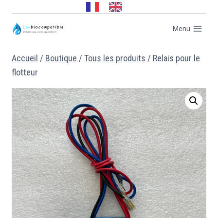
Menu
Accueil
/
Boutique
/
Tous les produits
/
Relais pour le
flotteur