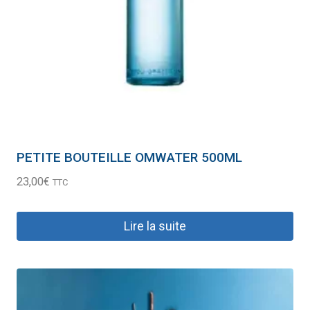
PETITE BOUTEILLE OMWATER 500ML
23,00
€
TTC
Lire la suite