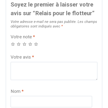
Soyez le premier à laisser votre
avis sur “Relais pour le flotteur”
Votre adresse e-mail ne sera pas publiée.
Les champs
obligatoires sont indiqués avec
*
Votre note
*
Votre avis
*
Nom
*