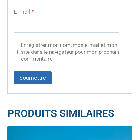
E-mail
*
Enregistrer mon nom, mon e-mail et mon
site dans le navigateur pour mon prochain
commentaire.
PRODUITS SIMILAIRES