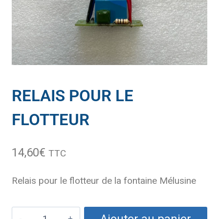
RELAIS POUR LE
FLOTTEUR
14,60
€
TTC
Relais pour le flotteur de la fontaine Mélusine
Ajouter au panier