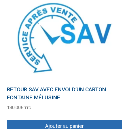
RETOUR SAV AVEC ENVOI D’UN CARTON
FONTAINE MÉLUSINE
180,00
€
TTC
Ajouter au panier