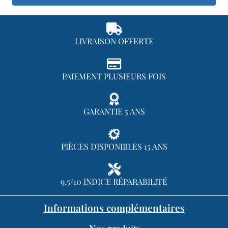
LIVRAISON OFFERTE
PAIEMENT PLUSIEURS FOIS
GARANTIE 5 ANS
PIÈCES DISPONIBLES 15 ANS
9,5/10 INDICE RÉPARABILITÉ
Informations complémentaires
Nos produits