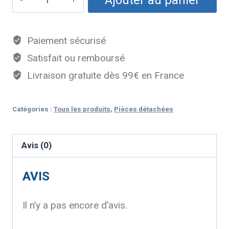
Paiement sécurisé
Satisfait ou remboursé
Livraison gratuite dès 99€ en France
Catégories :
Tous les produits
,
Pièces détachées
Avis (0)
AVIS
Il n’y a pas encore d’avis.