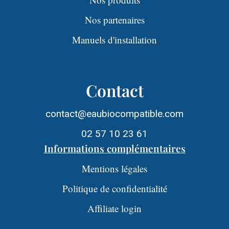
Nos partenaires
Manuels d'installation
Contact
contact@eaubiocompatible.com
02 57 10 23 61
Informations complémentaires
Mentions légales
Politique de confidentialité
Affiliate login