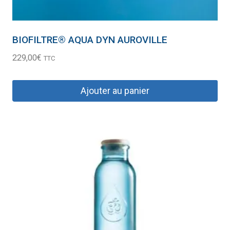
BIOFILTRE® AQUA DYN AUROVILLE
229,00
€
TTC
Ajouter au panier