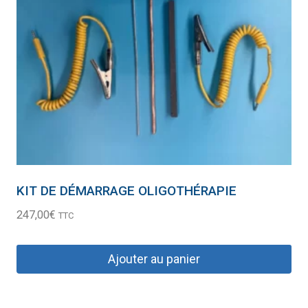
KIT DE DÉMARRAGE OLIGOTHÉRAPIE
247,00
€
TTC
Ajouter au panier